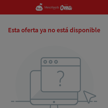
Esta oferta ya no está disponible